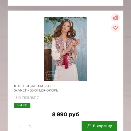
КОЛЛЕКЦИЯ -
MASCHERE
ЖАКЕТ - БУОНЬЕР-ЭКОЛЬ
*319-7515/ISF 7
164-80
8 890 руб
В корзину