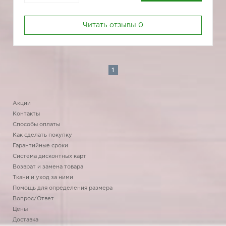
Читать отзывы
0
1
Акции
Контакты
Способы оплаты
Как сделать покупку
Гарантийные сроки
Система дисконтных карт
Возврат и замена товара
Ткани и уход за ними
Помощь для определения размера
Вопрос/Ответ
Цены
Доставка