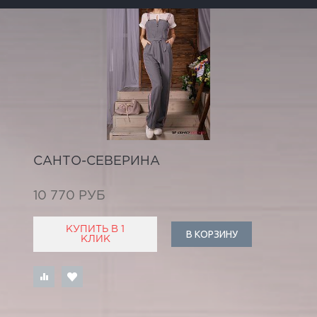
САНТО-СЕВЕРИНА
10 770 РУБ
КУПИТЬ В 1
В КОРЗИНУ
КЛИК