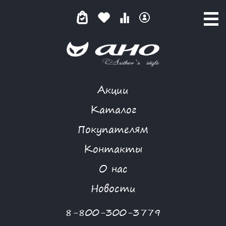
Акции
КОМБИНЕЗОН
Каталог
Покупателям
Контакты
КАТАЛОГ
О нас
ФИЛЬТР ТОВАРОВ
Новости
Категории товаров
8-800-300-3779