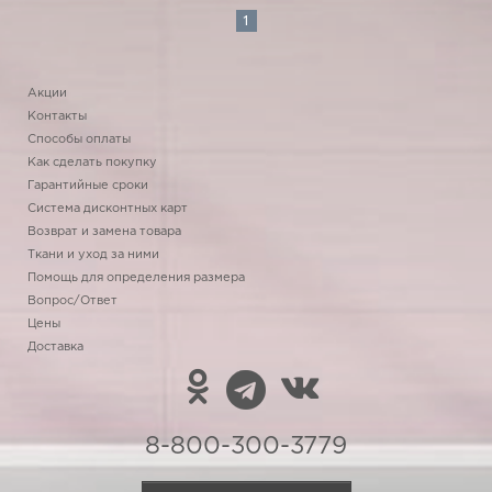
1
Акции
Контакты
Способы оплаты
Как сделать покупку
Гарантийные сроки
Система дисконтных карт
Возврат и замена товара
Ткани и уход за ними
Помощь для определения размера
Вопрос/Ответ
Цены
Доставка
8-800-300-3779