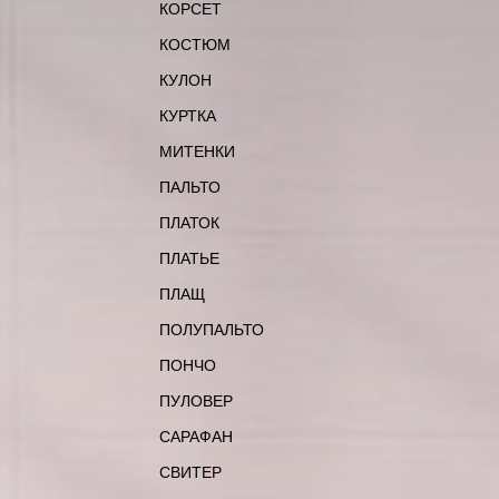
КОРСЕТ
КОСТЮМ
КУЛОН
КУРТКА
МИТЕНКИ
ПАЛЬТО
ПЛАТОК
ПЛАТЬЕ
ПЛАЩ
ПОЛУПАЛЬТО
ПОНЧО
ПУЛОВЕР
САРАФАН
СВИТЕР