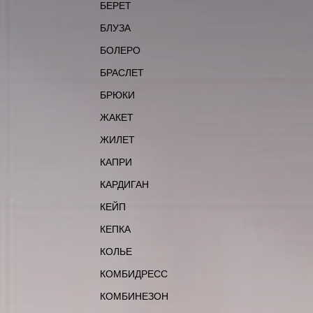
БЕРЕТ
БЛУЗА
БОЛЕРО
БРАСЛЕТ
БРЮКИ
ЖАКЕТ
ЖИЛЕТ
КАПРИ
КАРДИГАН
КЕЙП
КЕПКА
КОЛЬЕ
КОМБИДРЕСС
КОМБИНЕЗОН