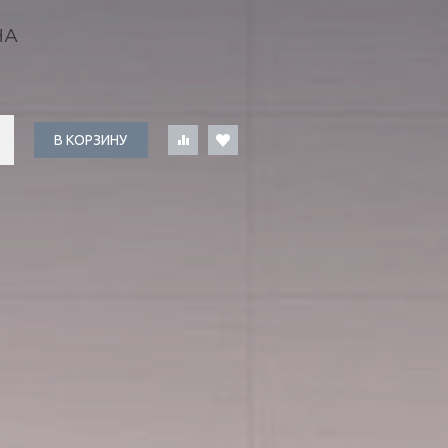
НА
В КОРЗИНУ