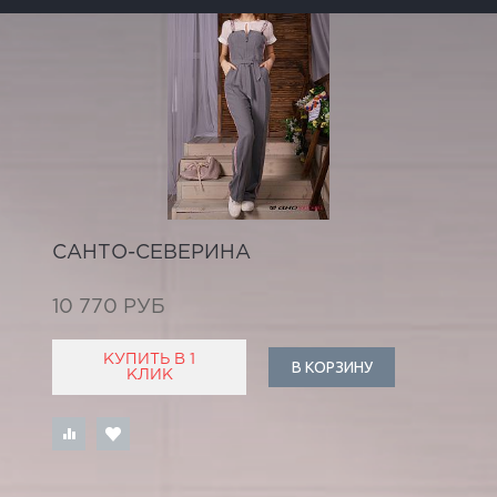
САНТО-СЕВЕРИНА
10 770 РУБ
КУПИТЬ В 1
В КОРЗИНУ
КЛИК