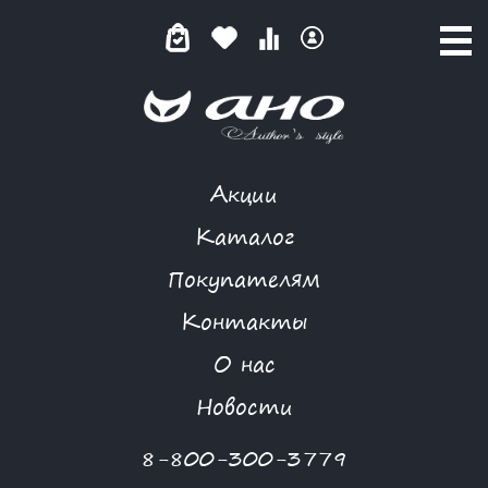
Акции
КОМБИНЕЗОН
Каталог
Покупателям
Контакты
КАТАЛОГ
О нас
ФИЛЬТР ТОВАРОВ
Новости
Категории товаров
8-800-300-3779