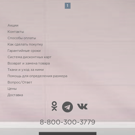
1
Акции
Контакты
Способы оплаты
Как сделать покупку
Гарантийные сроки
Система дисконтных карт
Возврат и замена товара
Ткани и уход за ними
Помощь для определения размера
Вопрос/Ответ
Цены
Доставка
8-800-300-3779