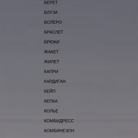
БЕРЕТ
БЛУЗА
БОЛЕРО
БРАСЛЕТ
БРЮКИ
ЖАКЕТ
ЖИЛЕТ
КАПРИ
КАРДИГАН
КЕЙП
КЕПКА
КОЛЬЕ
КОМБИДРЕСС
КОМБИНЕЗОН