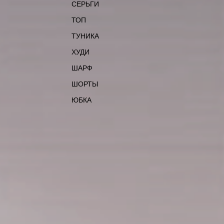
СЕРЬГИ
ТОП
ТУНИКА
ХУДИ
ШАРФ
ШОРТЫ
ЮБКА