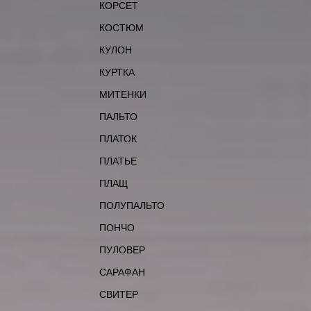
КОРСЕТ
КОСТЮМ
КУЛОН
КУРТКА
МИТЕНКИ
ПАЛЬТО
ПЛАТОК
ПЛАТЬЕ
ПЛАЩ
ПОЛУПАЛЬТО
ПОНЧО
ПУЛОВЕР
САРАФАН
СВИТЕР