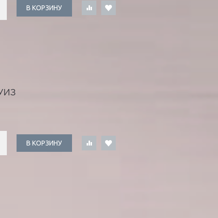
В КОРЗИНУ
УИЗ
В КОРЗИНУ