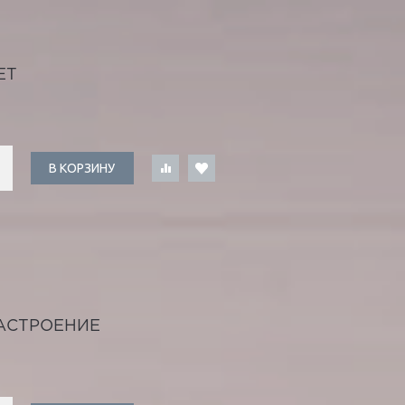
ЕТ
В КОРЗИНУ
АСТРОЕНИЕ