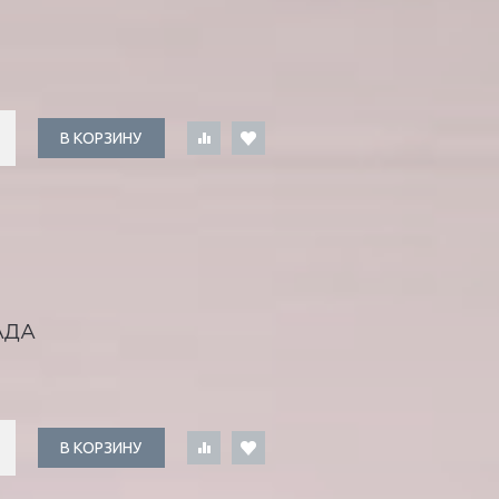
В КОРЗИНУ
АДА
В КОРЗИНУ