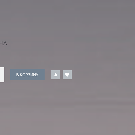
НА
В КОРЗИНУ