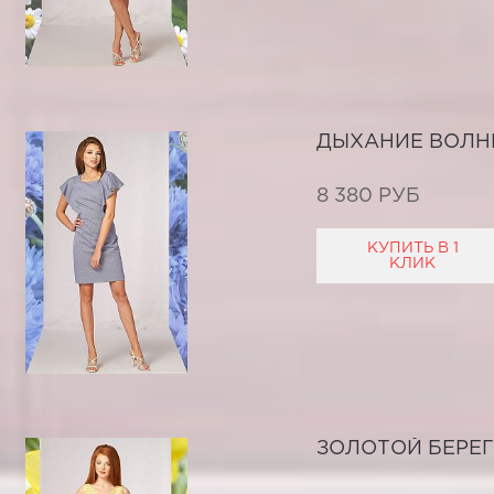
ДЫХАНИЕ ВОЛН
8 380 РУБ
КУПИТЬ В 1
КЛИК
ЗОЛОТОЙ БЕРЕГ