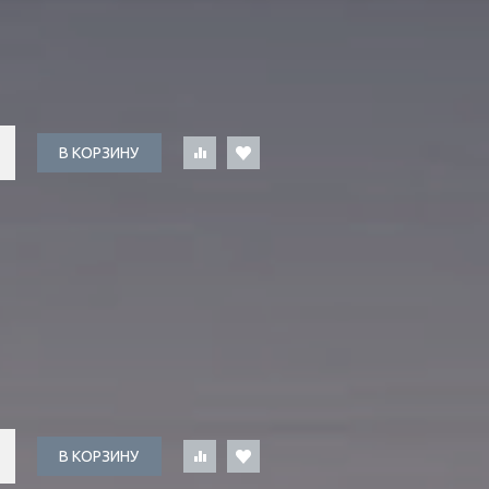
В КОРЗИНУ
В КОРЗИНУ