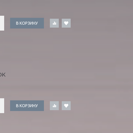
В КОРЗИНУ
ОК
В КОРЗИНУ