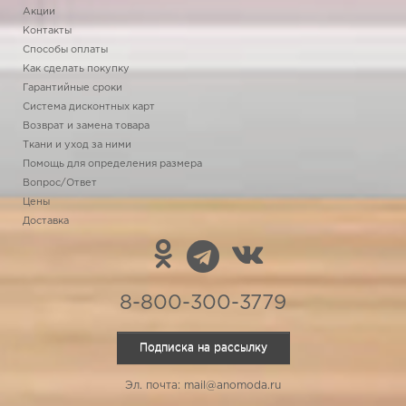
Акции
Контакты
Способы оплаты
Как сделать покупку
Гарантийные сроки
Система дисконтных карт
Возврат и замена товара
Ткани и уход за ними
Помощь для определения размера
Вопрос/Ответ
Цены
Доставка
8-800-300-3779
Подписка на рассылку
Эл. почта: mail@anomoda.ru