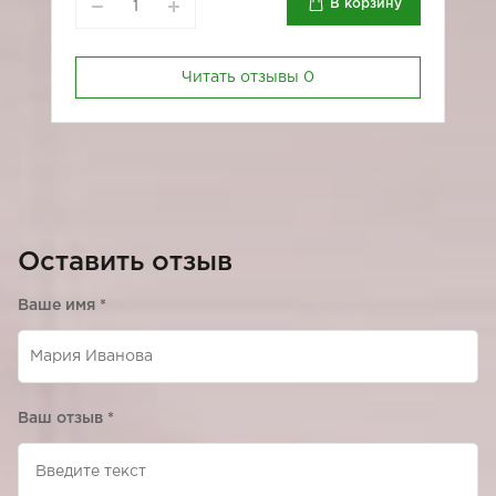
В корзину
Читать отзывы
0
Оставить отзыв
Ваше имя
*
Ваш отзыв
*