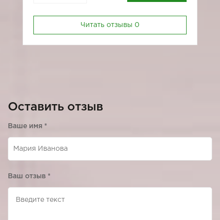
Читать отзывы
0
Оставить отзыв
Ваше имя
*
Ваш отзыв
*