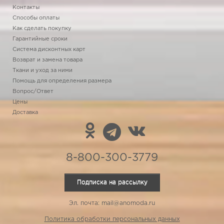
Контакты
Способы оплаты
Как сделать покупку
Гарантийные сроки
Система дисконтных карт
Возврат и замена товара
Ткани и уход за ними
Помощь для определения размера
Вопрос/Ответ
Цены
Доставка
8-800-300-3779
Подписка на рассылку
Эл. почта: mail@anomoda.ru
Политика обработки персональных данных