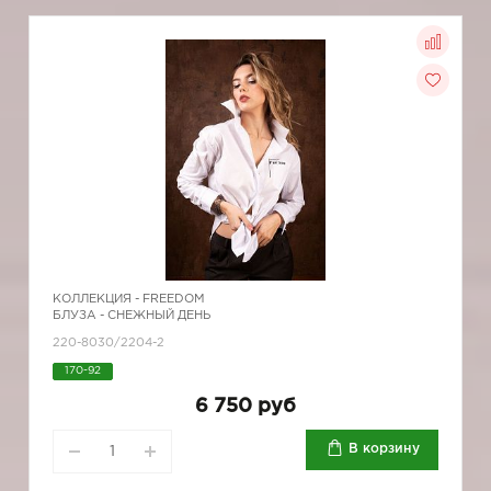
КОЛЛЕКЦИЯ -
FREEDOM
БЛУЗА - СНЕЖНЫЙ ДЕНЬ
220-8030/2204-2
170-92
6 750 руб
В корзину