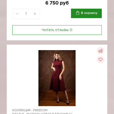
6 750 руб
В корзину
Читать отзывы
0
КОЛЛЕКЦИЯ -
FREEDOM