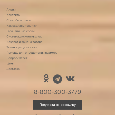
Акции
Контакты
Способы оплаты
Как сделать покупку
Гарантийные сроки
Система дисконтных карт
Возврат и замена товара
Ткани и уход за ними
Помощь для определения размера
Вопрос/Ответ
Цены
Доставка
8-800-300-3779
Подписка на рассылку