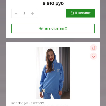
9 910 руб
В корзину
Читать отзывы
0
КОЛЛЕКЦИЯ -
FREEDOM