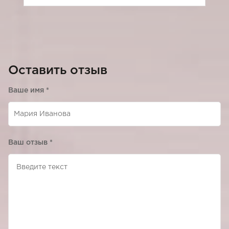
Оставить отзыв
Ваше имя
*
Ваш отзыв
*