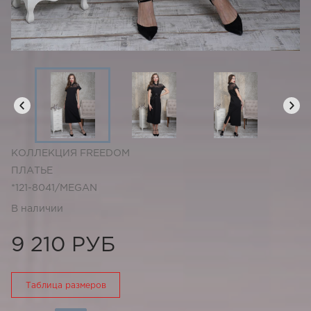
КОЛЛЕКЦИЯ FREEDOM
ПЛАТЬЕ
*121-8041/MEGAN
В наличии
9 210 РУБ
Таблица размеров