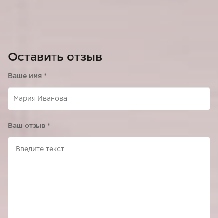
Оставить отзыв
Ваше имя
*
Ваш отзыв
*