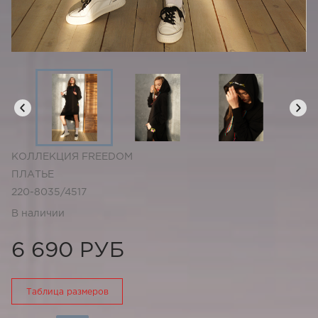
КОЛЛЕКЦИЯ FREEDOM
ПЛАТЬЕ
220-8035/4517
В наличии
6 690 РУБ
Таблица размеров