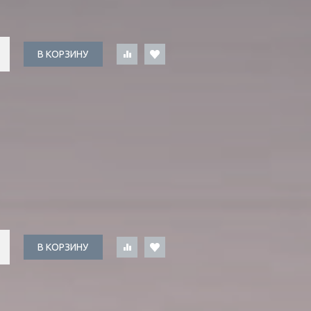
В КОРЗИНУ
В КОРЗИНУ