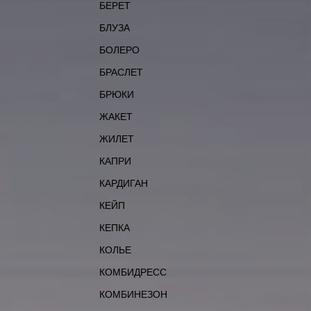
БЕРЕТ
БЛУЗА
БОЛЕРО
БРАСЛЕТ
БРЮКИ
ЖАКЕТ
ЖИЛЕТ
КАПРИ
КАРДИГАН
КЕЙП
КЕПКА
КОЛЬЕ
КОМБИДРЕСС
КОМБИНЕЗОН