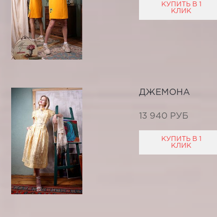
КУПИТЬ В 1
КЛИК
ДЖЕМОНА
13 940 РУБ
КУПИТЬ В 1
КЛИК