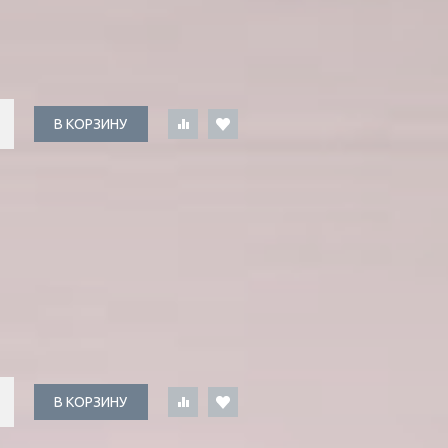
В КОРЗИНУ
В КОРЗИНУ