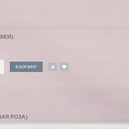
ФЕЙ)
В КОРЗИНУ
АЯ РОЗА)