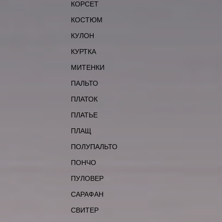
КОРСЕТ
КОСТЮМ
КУЛОН
КУРТКА
МИТЕНКИ
ПАЛЬТО
ПЛАТОК
ПЛАТЬЕ
ПЛАЩ
ПОЛУПАЛЬТО
ПОНЧО
ПУЛОВЕР
САРАФАН
СВИТЕР