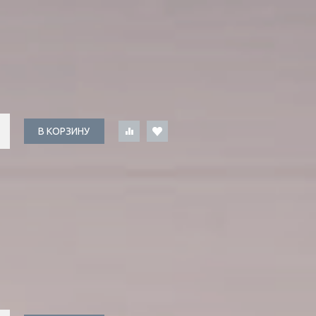
В КОРЗИНУ