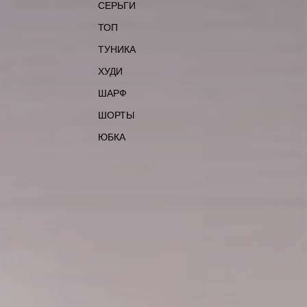
СЕРЬГИ
ТОП
ТУНИКА
ХУДИ
ШАРФ
ШОРТЫ
ЮБКА