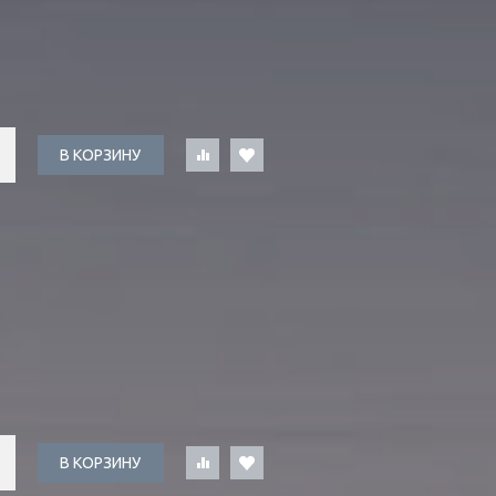
В КОРЗИНУ
В КОРЗИНУ