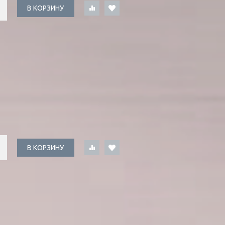
В КОРЗИНУ
В КОРЗИНУ