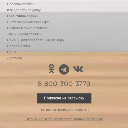
Способы оплаты
Как сделать покупку
Гарантийные сроки
Система дисконтных карт
Возврат и замена товара
Ткани и уход за ними
Помощь для определения размера
Вопрос/Ответ
Цены
Доставка
8-800-300-3779
Подписка на рассылку
Эл. почта: mail@anomoda.ru
Политика обработки персональных данных