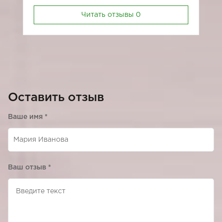
Читать отзывы
0
Оставить отзыв
Ваше имя
*
Ваш отзыв
*