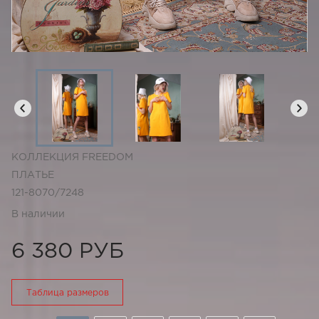
КОЛЛЕКЦИЯ FREEDOM
ПЛАТЬЕ
121-8070/7248
В наличии
6 380 РУБ
Таблица размеров