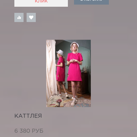
КЛИК
КАТТЛЕЯ
6 380 РУБ