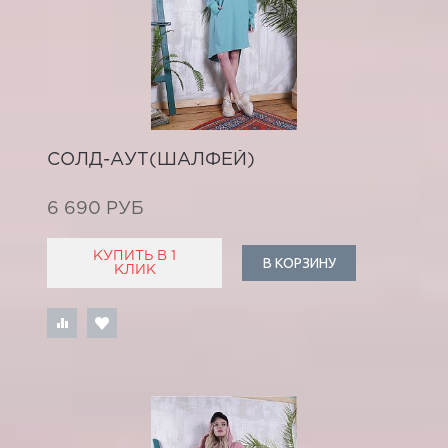
СОЛД-АУТ(ШАЛФЕЙ)
6 690 РУБ
КУПИТЬ В 1
В КОРЗИНУ
КЛИК