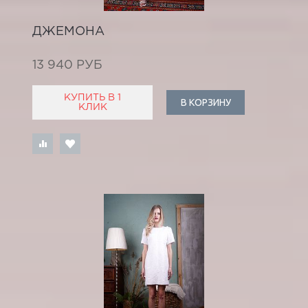
ДЖЕМОНА
13 940 РУБ
КУПИТЬ В 1
В КОРЗИНУ
КЛИК