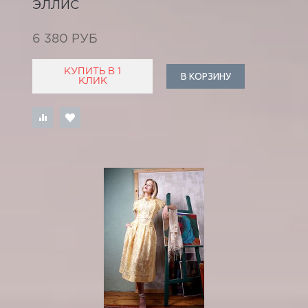
ЭЛЛИС
6 380 РУБ
КУПИТЬ В 1
В КОРЗИНУ
КЛИК