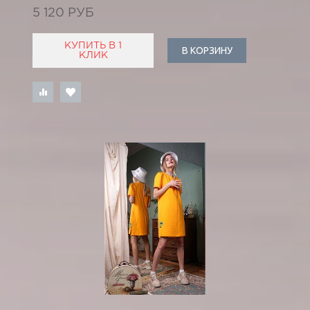
5 120 РУБ
КУПИТЬ В 1
В КОРЗИНУ
КЛИК