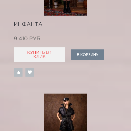
ИНФАНТА
9 410 РУБ
КУПИТЬ В 1
В КОРЗИНУ
КЛИК