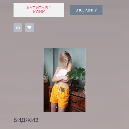
КУПИТЬ В 1
В КОРЗИНУ
КЛИК
БИДЖИЗ