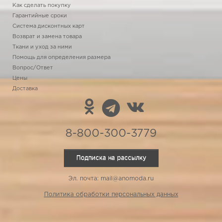
Как сделать покупку
Гарантийные сроки
Система дисконтных карт
Возврат и замена товара
Ткани и уход за ними
Помощь для определения размера
Вопрос/Ответ
Цены
Доставка
8-800-300-3779
Подписка на рассылку
Эл. почта: mail@anomoda.ru
Политика обработки персональных данных