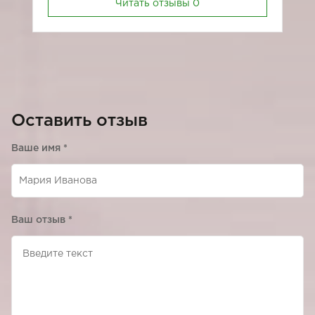
Читать отзывы
0
Оставить отзыв
Ваше имя
*
Ваш отзыв
*