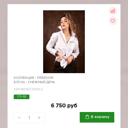
КОЛЛЕКЦИЯ -
FREEDOM
БЛУЗА - СНЕЖНЫЙ ДЕНЬ
220-8030/2204-2
170-92
6 750 руб
В корзину