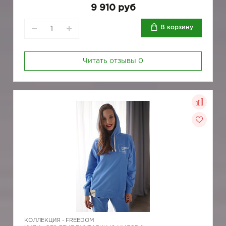
9 910 руб
В корзину
Читать отзывы
0
КОЛЛЕКЦИЯ -
FREEDOM