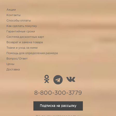
Акции
Контакты
Способы оплаты
Как сделать покупку
Гарантийные сроки
Система дисконтных карт
Возврат и замена товара
Ткани и уход за ними
Помощь для определения размера
Вопрос/Ответ
Цены
Доставка
8-800-300-3779
Подписка на рассылку