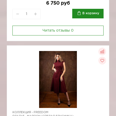
6 750 руб
В корзину
Читать отзывы
0
КОЛЛЕКЦИЯ -
FREEDOM