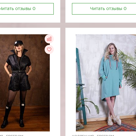
Читать отзывы
0
Читать отзывы
0