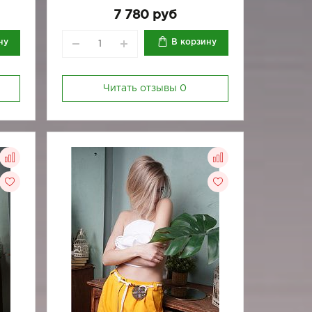
7 780 руб
ну
В корзину
Читать отзывы
0