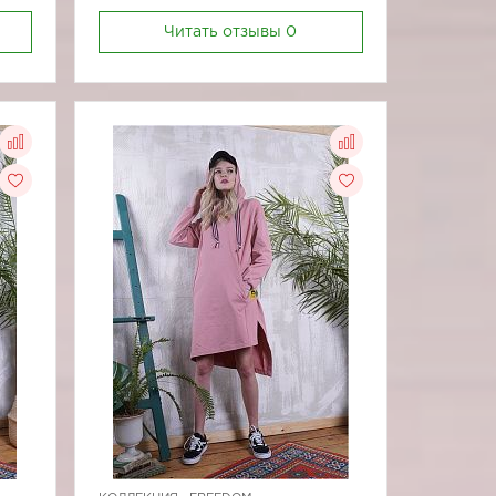
Читать отзывы
0