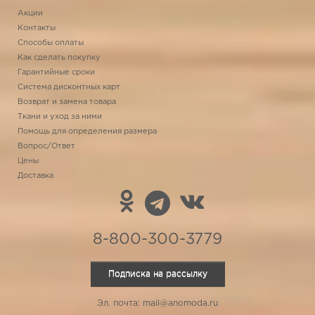
Акции
Контакты
Способы оплаты
Как сделать покупку
Гарантийные сроки
Система дисконтных карт
Возврат и замена товара
Ткани и уход за ними
Помощь для определения размера
Вопрос/Ответ
Цены
Доставка
8-800-300-3779
Подписка на рассылку
Эл. почта: mail@anomoda.ru