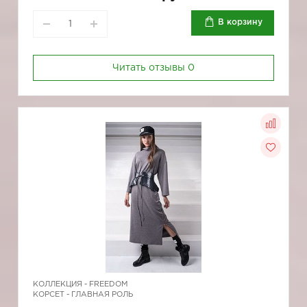
В корзину
Читать отзывы
0
КОЛЛЕКЦИЯ -
FREEDOM
КОРСЕТ - ГЛАВНАЯ РОЛЬ