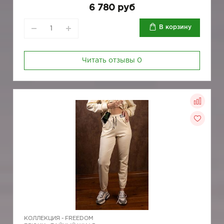
6 780 руб
В корзину
Читать отзывы
0
КОЛЛЕКЦИЯ -
FREEDOM