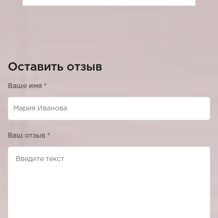
Оставить отзыв
Ваше имя
*
Ваш отзыв
*