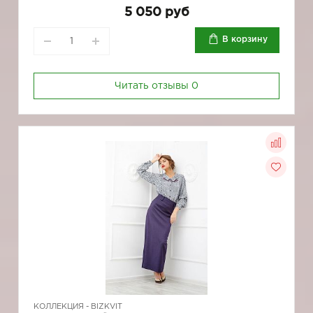
5 050 руб
В корзину
Читать отзывы
0
КОЛЛЕКЦИЯ -
BIZKVIT