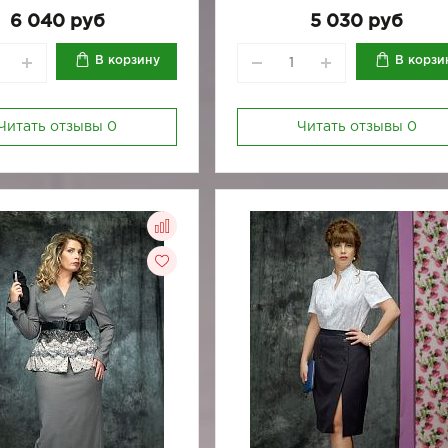
6 040 руб
5 030 руб
В корзину
В корзи
Читать отзывы
0
Читать отзывы
0