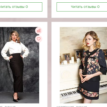
Читать отзывы
0
Читать отзывы
0