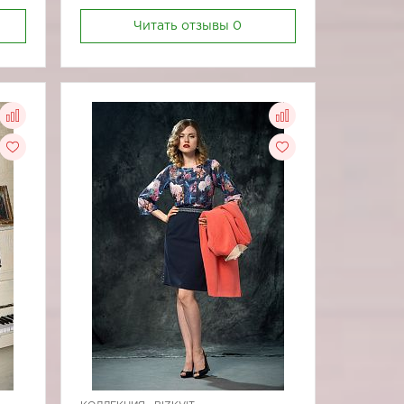
Читать отзывы
0