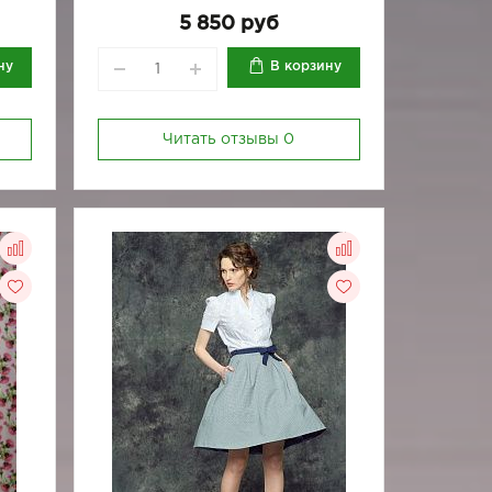
5 850 руб
ну
В корзину
Читать отзывы
0