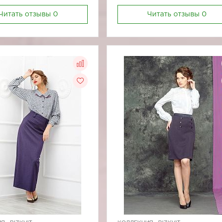
Читать отзывы
0
Читать отзывы
0