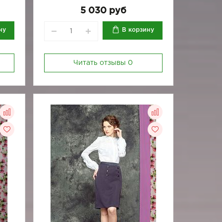
5 030 руб
ну
В корзину
Читать отзывы
0