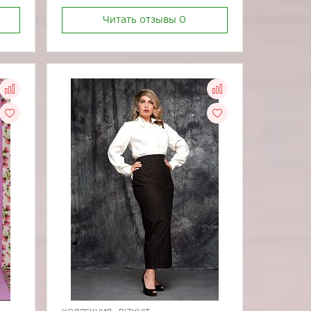
Читать отзывы
0