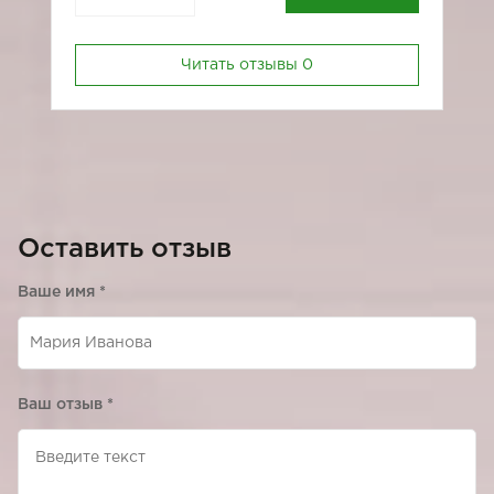
Читать отзывы
0
Оставить отзыв
Ваше имя
*
Ваш отзыв
*