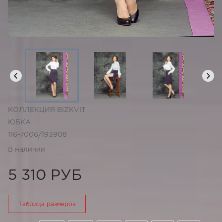
КОЛЛЕКЦИЯ BIZKVIT
ЮБКА
116-7006/193908
В наличии
5 310 РУБ
Таблица размеров