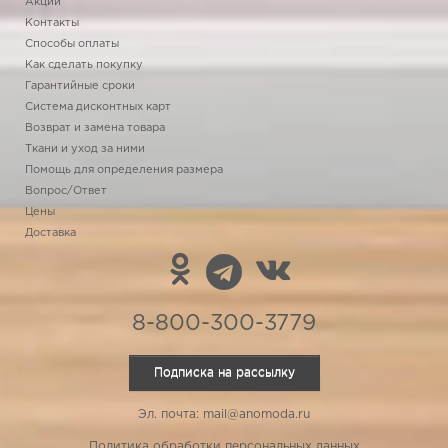
Акции
Контакты
Способы оплаты
Как сделать покупку
Гарантийные сроки
Система дисконтных карт
Возврат и замена товара
Ткани и уход за ними
Помощь для определения размера
Вопрос/Ответ
Цены
Доставка
8-800-300-3779
Подписка на рассылку
Эл. почта: mail@anomoda.ru
Политика обработки персональных данных