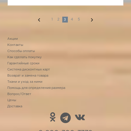
3
1
2
4
5
Акции
Контакты
Способы оплаты
Как сделать покупку
Гарантийные сроки
Система дисконтных карт
Возврат и замена товара
Ткани и уход за ними
Помощь для определения размера
Вопрос/Ответ
Цены
Доставка