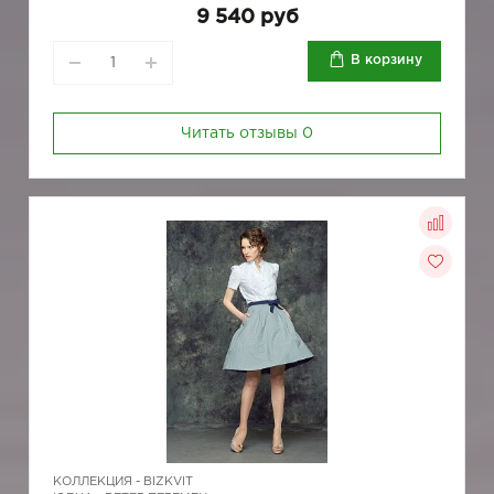
9 540 руб
В корзину
Читать отзывы
0
КОЛЛЕКЦИЯ -
BIZKVIT