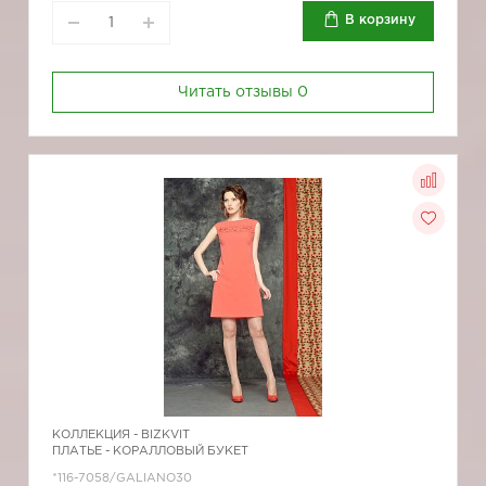
В корзину
Читать отзывы
0
КОЛЛЕКЦИЯ -
BIZKVIT
ПЛАТЬЕ - КОРАЛЛОВЫЙ БУКЕТ
*116-7058/GALIANO30