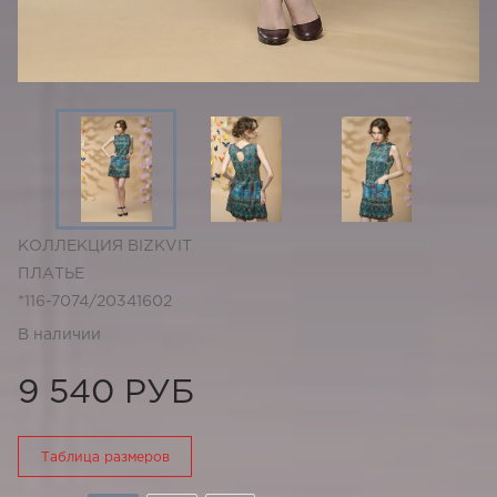
КОЛЛЕКЦИЯ BIZKVIT
ПЛАТЬЕ
*116-7074/20341602
В наличии
9 540 РУБ
Таблица размеров