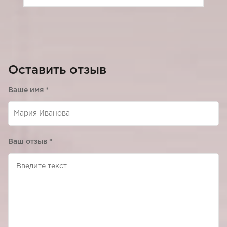
Оставить отзыв
Ваше имя
*
Ваш отзыв
*