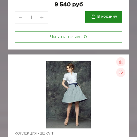
9 540 руб
В корзину
Читать отзывы
0
КОЛЛЕКЦИЯ -
BIZKVIT