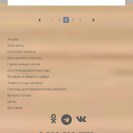
3
1
2
4
5
Акции
Контакты
Способы оплаты
Как сделать покупку
Гарантийные сроки
Система дисконтных карт
Возврат и замена товара
Ткани и уход за ними
Помощь для определения размера
Вопрос/Ответ
Цены
Доставка