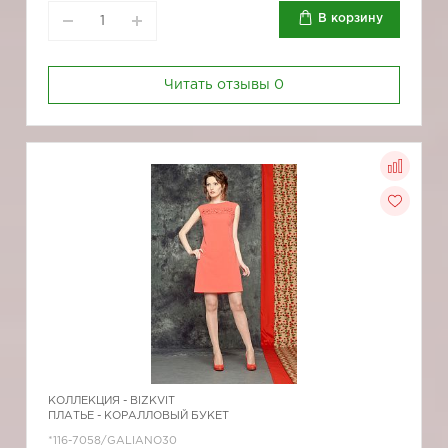
В корзину
Читать отзывы
0
КОЛЛЕКЦИЯ -
BIZKVIT
ПЛАТЬЕ - КОРАЛЛОВЫЙ БУКЕТ
*116-7058/GALIANO30