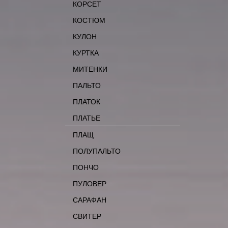
КОРСЕТ
КОСТЮМ
КУЛОН
КУРТКА
МИТЕНКИ
ПАЛЬТО
ПЛАТОК
ПЛАТЬЕ
ПЛАЩ
ПОЛУПАЛЬТО
ПОНЧО
ПУЛОВЕР
САРАФАН
СВИТЕР