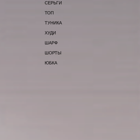
СЕРЬГИ
ТОП
ТУНИКА
ХУДИ
ШАРФ
ШОРТЫ
ЮБКА