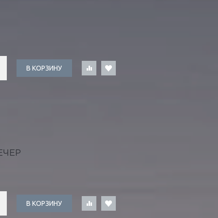
В КОРЗИНУ
ЕЧЕР
В КОРЗИНУ