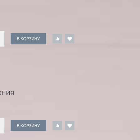
В КОРЗИНУ
ОНИЯ
В КОРЗИНУ