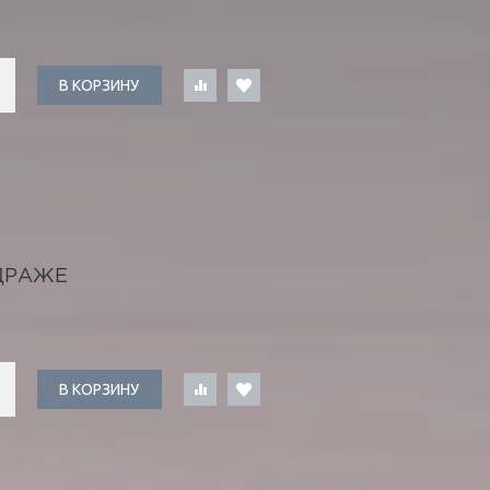
В КОРЗИНУ
ДРАЖЕ
В КОРЗИНУ