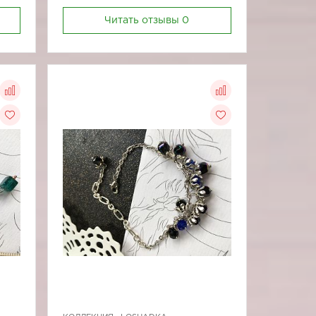
Читать отзывы
0