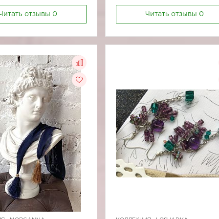
Читать отзывы
0
Читать отзывы
0