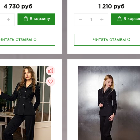
170-96
4 730 руб
1 210 руб
В корзину
В корзи
Читать отзывы
0
Читать отзывы
0