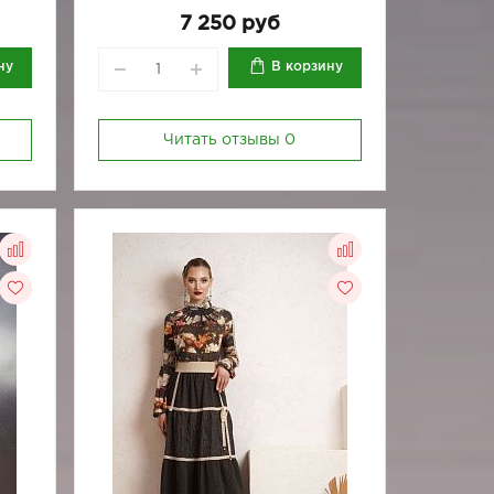
7 250 руб
ну
В корзину
Читать отзывы
0