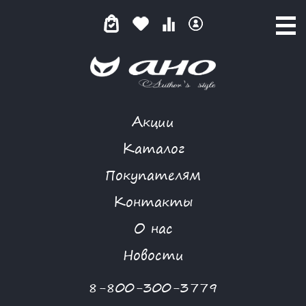
Акции
КАТАЛОГ ТОВАРОВ
Каталог
Покупателям
Контакты
КАТАЛОГ
О нас
ФИЛЬТР ТОВАРОВ
Новости
Категории товаров
8-800-300-3779