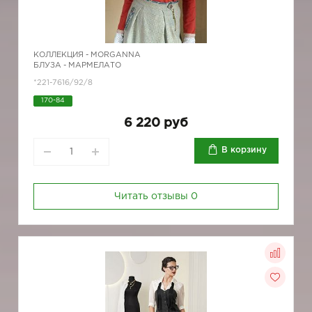
КОЛЛЕКЦИЯ -
MORGANNA
БЛУЗА - МАРМЕЛАТО
*221-7616/92/8
170-84
6 220 руб
В корзину
Читать отзывы
0