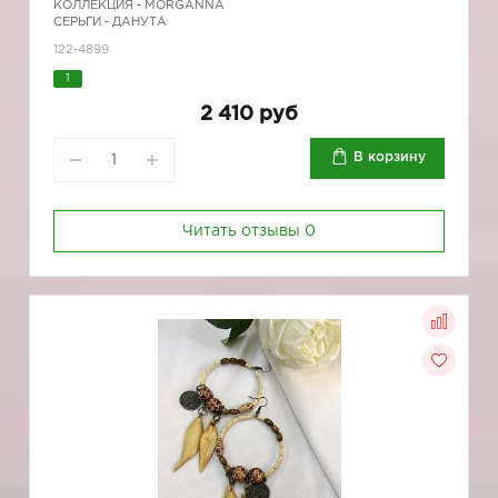
КОЛЛЕКЦИЯ -
MORGANNA
СЕРЬГИ - ДАНУТА
122-4899
1
2 410 руб
В корзину
Читать отзывы
0