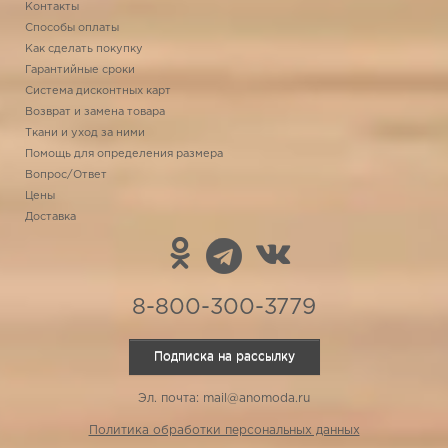
Контакты
Способы оплаты
Как сделать покупку
Гарантийные сроки
Система дисконтных карт
Возврат и замена товара
Ткани и уход за ними
Помощь для определения размера
Вопрос/Ответ
Цены
Доставка
8-800-300-3779
Подписка на рассылку
Эл. почта: mail@anomoda.ru
Политика обработки персональных данных