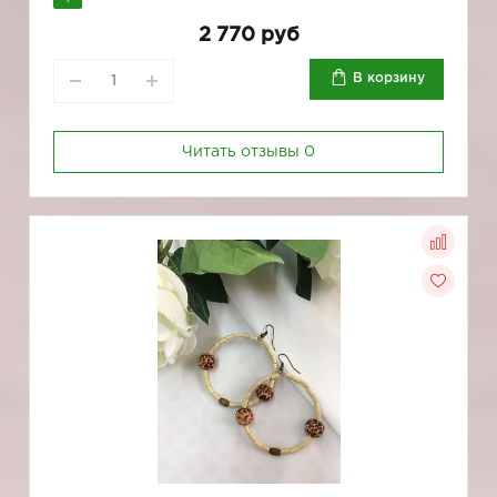
2 770 руб
В корзину
Читать отзывы
0