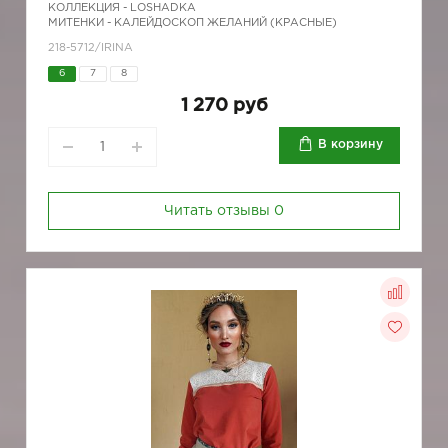
КОЛЛЕКЦИЯ -
LOSHADKA
МИТЕНКИ - КАЛЕЙДОСКОП ЖЕЛАНИЙ (КРАСНЫЕ)
218-5712/IRINA
6
7
8
1 270 руб
В корзину
Читать отзывы
0