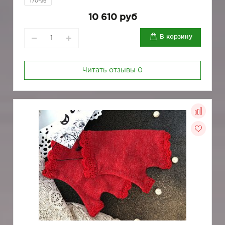
170-96
10 610 руб
В корзину
Читать отзывы
0