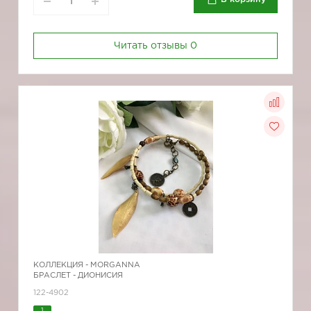
Читать отзывы
0
КОЛЛЕКЦИЯ -
MORGANNA
БРАСЛЕТ - ДИОНИСИЯ
122-4902
1