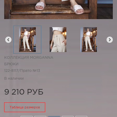
КОЛЛЕКЦИЯ MORGANNA
БРЮКИ
122-8117/Прато №13
В наличии
9 210 РУБ
Таблица размеров