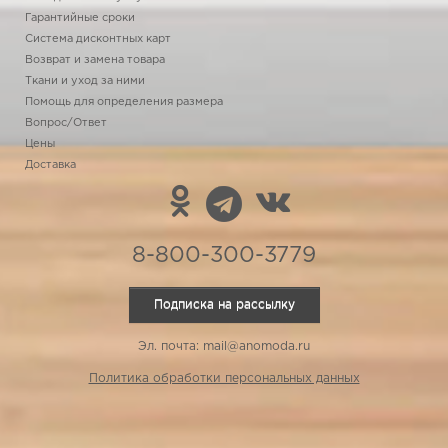
Гарантийные сроки
Система дисконтных карт
Возврат и замена товара
Ткани и уход за ними
Помощь для определения размера
Вопрос/Ответ
Цены
Доставка
8-800-300-3779
Подписка на рассылку
Эл. почта: mail@anomoda.ru
Политика обработки персональных данных