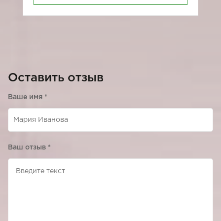
Оставить отзыв
Ваше имя
*
Ваш отзыв
*