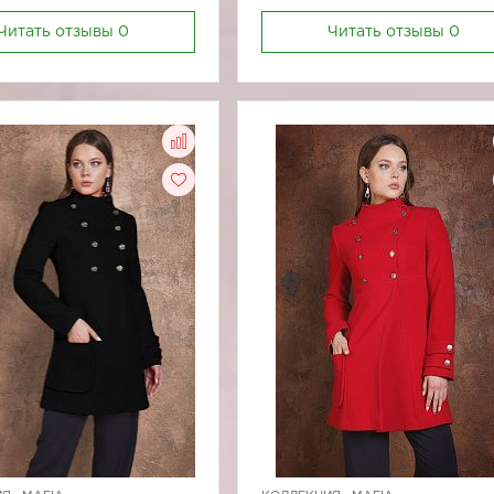
Читать отзывы
0
Читать отзывы
0