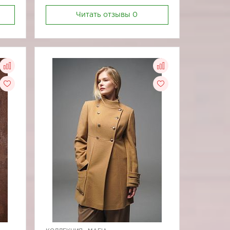
Читать отзывы
0