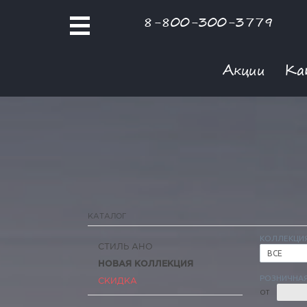
8-800-300-3779
Акции
Ка
КАТАЛОГ
КОЛЛЕКЦИ
СТИЛЬ АНО
ВСЕ
НОВАЯ КОЛЛЕКЦИЯ
РОЗНИЧНАЯ
СКИДКА
ОТ