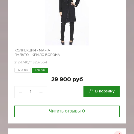
КОЛЛЕКЦИЯ -
MAFIA
ПАЛЬТО - КРЫЛО ВОРОНА
212-1740/11323/554
170-88
170-96
29 900 руб
В корзину
Читать отзывы
0