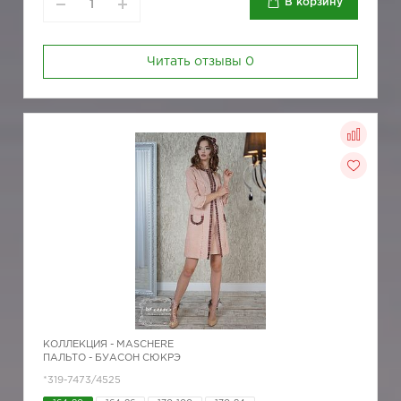
В корзину
Читать отзывы
0
КОЛЛЕКЦИЯ -
MASCHERE
ПАЛЬТО - БУАСОН СЮКРЭ
*319-7473/4525