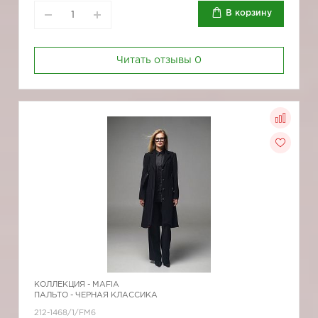
В корзину
Читать отзывы
0
КОЛЛЕКЦИЯ -
MAFIA
ПАЛЬТО - ЧЕРНАЯ КЛАССИКА
212-1468/1/FM6