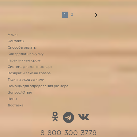
1
2
Акции
Контакты
Способы оплаты
Как сделать покупку
Гарантийные сроки
Система дисконтных карт
Возврат и замена товара
Ткани и уход за ними
Помощь для определения размера
Вопрос/Ответ
Цены
Доставка
8-800-300-3779