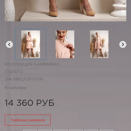
КОЛЛЕКЦИЯ GARDARIKA
ПАЛЬТО
214-3862/CRYSTAL
В наличии
14 360 РУБ
Таблица размеров