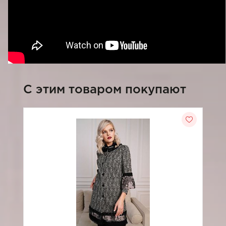
C этим товаром покупают