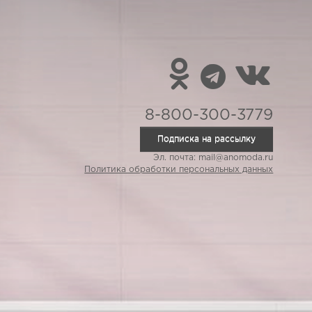
8-800-300-3779
Подписка на рассылку
Эл. почта: mail@anomoda.ru
Политика обработки персональных данных