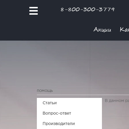
8-800-300-3779
Акции
Ка
ПОМОЩЬ
В данном р
Статьи
Вопрос-ответ
Производители