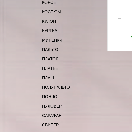
КОРСЕТ
КОСТЮМ
КУЛОН
КУРТКА
МИТЕНКИ
ПАЛЬТО
ПЛАТОК
ПЛАТЬЕ
ПЛАЩ
ПОЛУПАЛЬТО
ПОНЧО
ПУЛОВЕР
САРАФАН
СВИТЕР