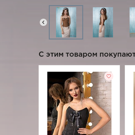
C этим товаром покупаю