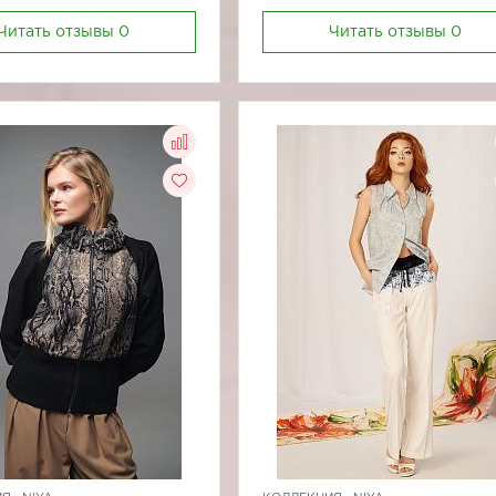
Читать отзывы
0
Читать отзывы
0