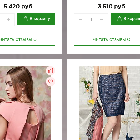
5 420 руб
3 510 руб
В корзину
В корзи
Читать отзывы
0
Читать отзывы
0