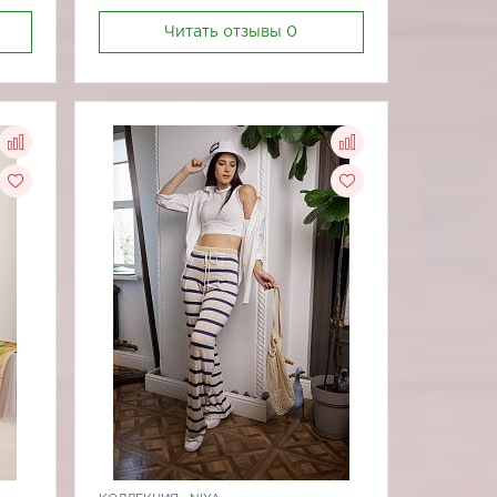
Читать отзывы
0