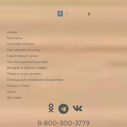
1
2
Акции
Контакты
Способы оплаты
Как сделать покупку
Гарантийные сроки
Система дисконтных карт
Возврат и замена товара
Ткани и уход за ними
Помощь для определения размера
Вопрос/Ответ
Цены
Доставка
8-800-300-3779