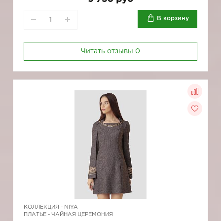
В корзину
Читать отзывы
0
КОЛЛЕКЦИЯ -
NIYA
ПЛАТЬЕ - ЧАЙНАЯ ЦЕРЕМОНИЯ