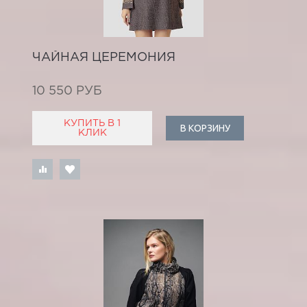
ЧАЙНАЯ ЦЕРЕМОНИЯ
10 550 РУБ
КУПИТЬ В 1
В КОРЗИНУ
КЛИК