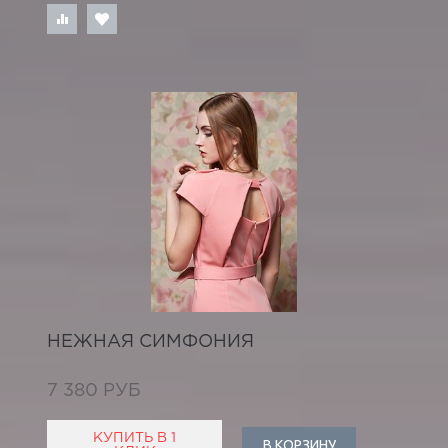
НЕЖНАЯ СИМФОНИЯ
7 380 РУБ
КУПИТЬ В 1
В КОРЗИНУ