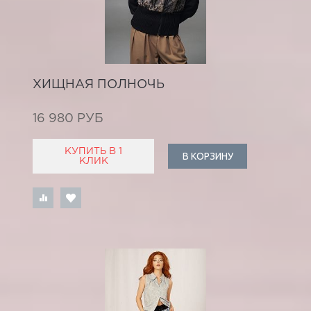
ХИЩНАЯ ПОЛНОЧЬ
16 980 РУБ
КУПИТЬ В 1
В КОРЗИНУ
КЛИК