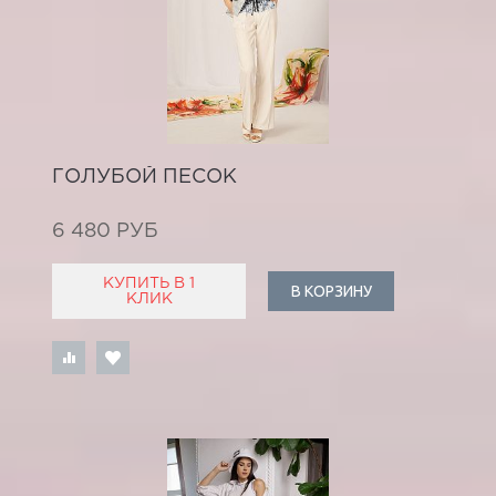
ГОЛУБОЙ ПЕСОК
6 480 РУБ
КУПИТЬ В 1
В КОРЗИНУ
КЛИК