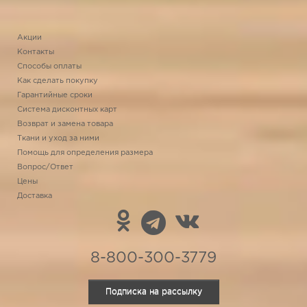
Акции
Контакты
Способы оплаты
Как сделать покупку
Гарантийные сроки
Система дисконтных карт
Возврат и замена товара
Ткани и уход за ними
Помощь для определения размера
Вопрос/Ответ
Цены
Доставка
8-800-300-3779
Подписка на рассылку