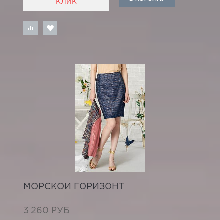
КЛИК
МОРСКОЙ ГОРИЗОНТ
3 260 РУБ