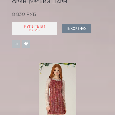
ФРАНЦУЗСКИЙ ШАРМ
8 830 РУБ
КУПИТЬ В 1
В КОРЗИНУ
КЛИК