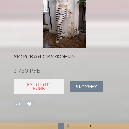
МОРСКАЯ СИМФОНИЯ
3 780 РУБ
КУПИТЬ В 1
В КОРЗИНУ
КЛИК
1
2