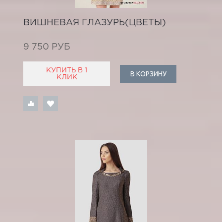
ВИШНЕВАЯ ГЛАЗУРЬ(ЦВЕТЫ)
9 750 РУБ
КУПИТЬ В 1
В КОРЗИНУ
КЛИК