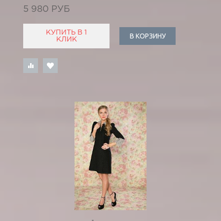
5 980 РУБ
КУПИТЬ В 1
В КОРЗИНУ
КЛИК