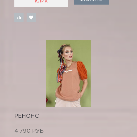
КЛИК
РЕНОНС
4 790 РУБ