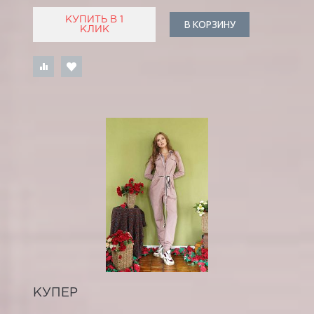
КУПИТЬ В 1
В КОРЗИНУ
КЛИК
КУПЕР