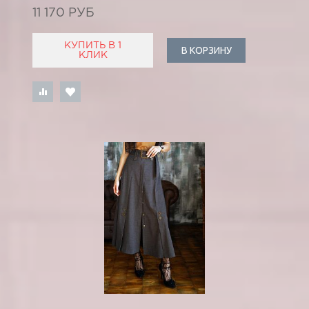
11 170 РУБ
КУПИТЬ В 1
В КОРЗИНУ
КЛИК