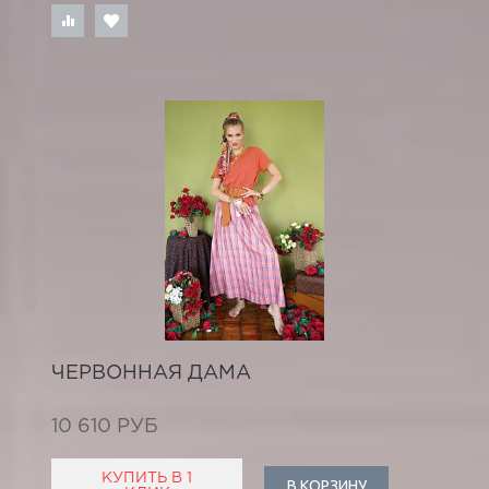
ЧЕРВОННАЯ ДАМА
10 610 РУБ
КУПИТЬ В 1
В КОРЗИНУ