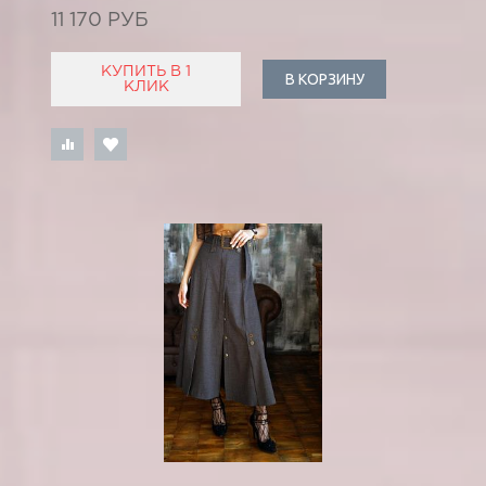
11 170 РУБ
КУПИТЬ В 1
В КОРЗИНУ
КЛИК