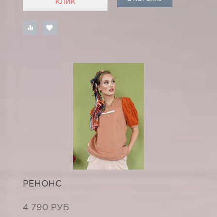
КЛИК
РЕНОНС
4 790 РУБ