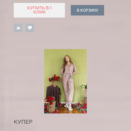
КУПИТЬ В 1
В КОРЗИНУ
КЛИК
КУПЕР