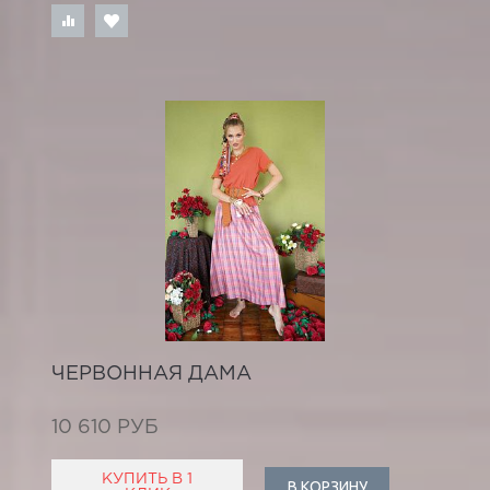
ЧЕРВОННАЯ ДАМА
10 610 РУБ
КУПИТЬ В 1
В КОРЗИНУ