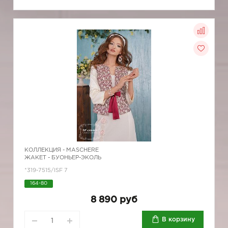
КОЛЛЕКЦИЯ -
MASCHERE
ЖАКЕТ - БУОНЬЕР-ЭКОЛЬ
*319-7515/ISF 7
164-80
8 890 руб
В корзину