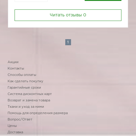
Читать отзывы
0
1
Акции
Контакты
Способы оплаты
Как сделать покупку
Гарантийные сроки
Система дисконтных карт
Возврат и замена товара
Ткани и уход за ними
Помощь для определения размера
Вопрос/Ответ
Цены
Доставка