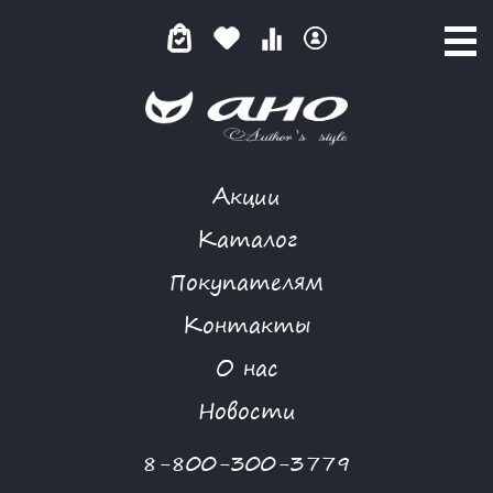
Акции
КОМБИНЕЗОН
Каталог
Покупателям
Контакты
КАТАЛОГ
О нас
ФИЛЬТР ТОВАРОВ
Новости
Категории товаров
8-800-300-3779