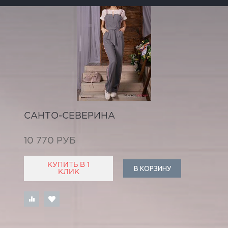
САНТО-СЕВЕРИНА
10 770 РУБ
КУПИТЬ В 1
В КОРЗИНУ
КЛИК