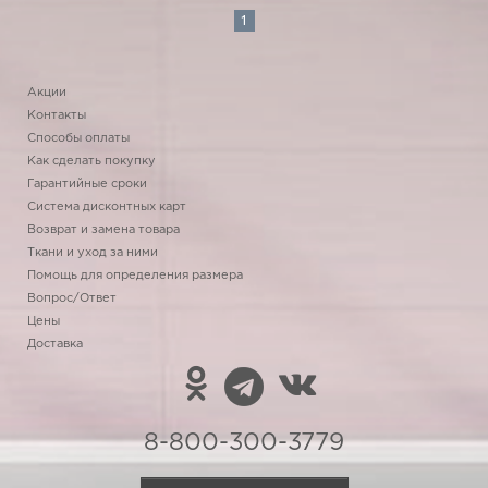
1
Акции
Контакты
Способы оплаты
Как сделать покупку
Гарантийные сроки
Система дисконтных карт
Возврат и замена товара
Ткани и уход за ними
Помощь для определения размера
Вопрос/Ответ
Цены
Доставка
8-800-300-3779