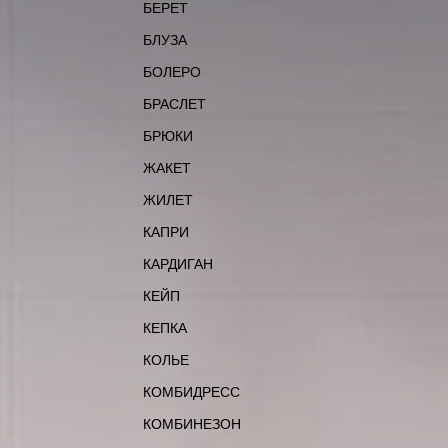
БЕРЕТ
БЛУЗА
БОЛЕРО
БРАСЛЕТ
БРЮКИ
ЖАКЕТ
ЖИЛЕТ
КАПРИ
КАРДИГАН
КЕЙП
КЕПКА
КОЛЬЕ
КОМБИДРЕСС
КОМБИНЕЗОН