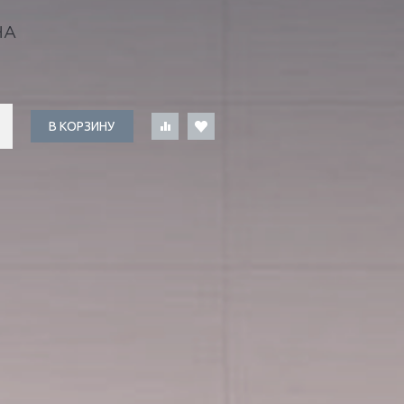
НА
В КОРЗИНУ