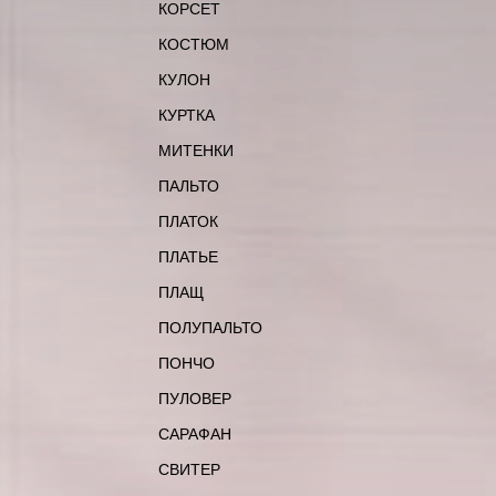
КОРСЕТ
КОСТЮМ
КУЛОН
КУРТКА
МИТЕНКИ
ПАЛЬТО
ПЛАТОК
ПЛАТЬЕ
ПЛАЩ
ПОЛУПАЛЬТО
ПОНЧО
ПУЛОВЕР
САРАФАН
СВИТЕР