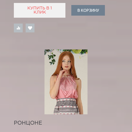
КУПИТЬ В 1
В КОРЗИНУ
КЛИК
РОНЦОНЕ