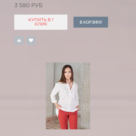
3 580 РУБ
КУПИТЬ В 1
В КОРЗИНУ
КЛИК