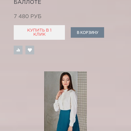
БАЛЛОТЕ
7 480 РУБ
КУПИТЬ В 1
В КОРЗИНУ
КЛИК