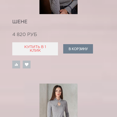
ШЕНЕ
4 820 РУБ
КУПИТЬ В 1
В КОРЗИНУ
КЛИК