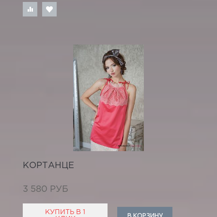
КОРТАНЦЕ
3 580 РУБ
КУПИТЬ В 1
В КОРЗИНУ