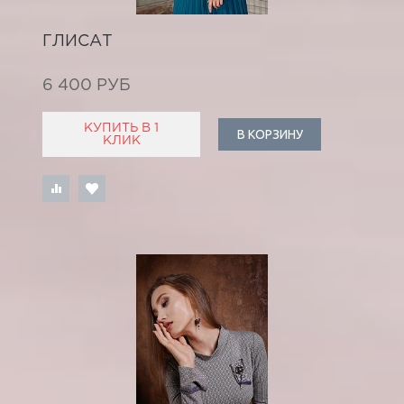
ГЛИСАТ
6 400 РУБ
КУПИТЬ В 1
В КОРЗИНУ
КЛИК