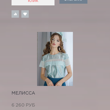
КЛИК
МЕЛИССА
6 260 РУБ