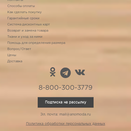
Контакты
Способы оплаты
Как сделать покупку
Гарантийные сроки
Система дисконтных карт
Возврат и замена товара
Ткани и уход за ними
Помощь для определения размера
Вопрос/Ответ
Цены
Доставка
8-800-300-3779
Подписка на рассылку
Эл. почта: mail@anomoda.ru
Политика обработки персональных данных