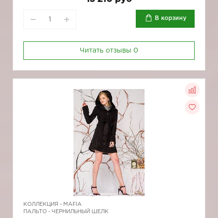
В корзину
Читать отзывы
0
КОЛЛЕКЦИЯ -
MAFIA
ПАЛЬТО - ЧЕРНИЛЬНЫЙ ШЕЛК