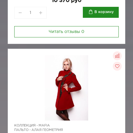
10 370 руб
В корзину
Читать отзывы
0
КОЛЛЕКЦИЯ -
MAFIA
ПАЛЬТО - АЛАЯ ГЕОМЕТРИЯ