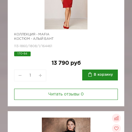
КОЛЛЕКЦИЯ -
MAFIA
КОСТЮМ - АЛЫЙ БАНТ
113-1860/1808/1/164461
170-84
13 790 руб
В корзину
Читать отзывы
0