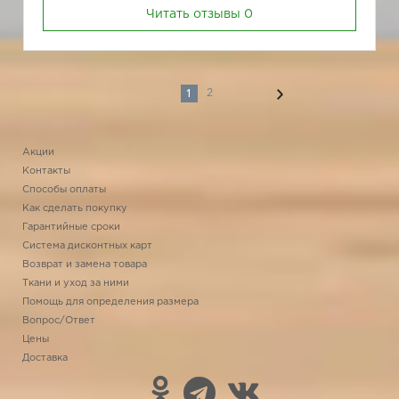
Читать отзывы
0
1
2
Акции
Контакты
Способы оплаты
Как сделать покупку
Гарантийные сроки
Система дисконтных карт
Возврат и замена товара
Ткани и уход за ними
Помощь для определения размера
Вопрос/Ответ
Цены
Доставка