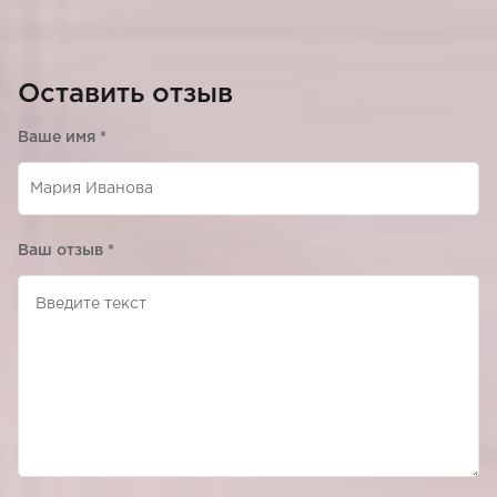
Оставить отзыв
Ваше имя
*
Ваш отзыв
*