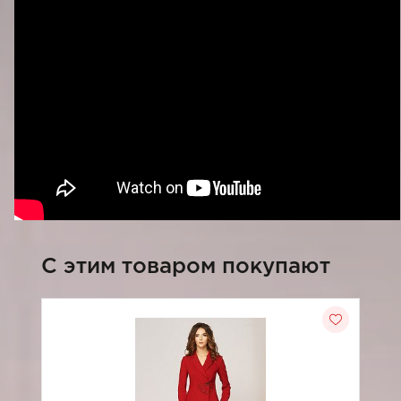
C этим товаром покупают