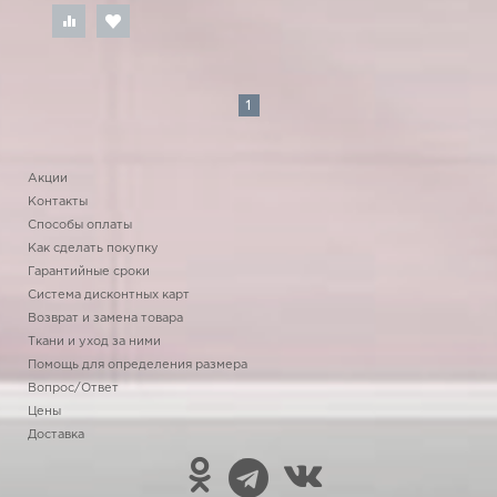
1
Акции
Контакты
Способы оплаты
Как сделать покупку
Гарантийные сроки
Система дисконтных карт
Возврат и замена товара
Ткани и уход за ними
Помощь для определения размера
Вопрос/Ответ
Цены
Доставка