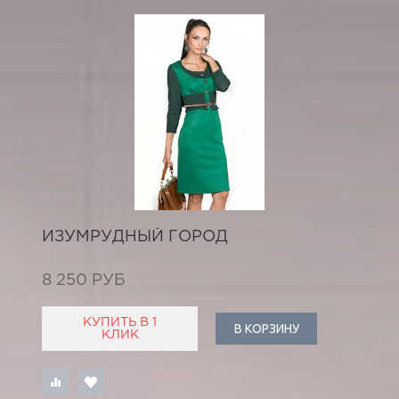
ИЗУМРУДНЫЙ ГОРОД
8 250 РУБ
КУПИТЬ В 1
В КОРЗИНУ
КЛИК