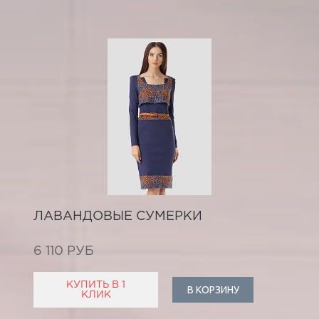
ЛАВАНДОВЫЕ СУМЕРКИ
6 110 РУБ
КУПИТЬ В 1
В КОРЗИНУ
КЛИК