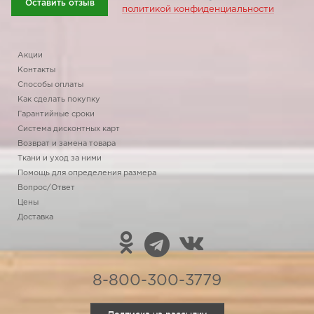
Оставить отзыв
политикой конфиденциальности
Акции
Контакты
Способы оплаты
Как сделать покупку
Гарантийные сроки
Система дисконтных карт
Возврат и замена товара
Ткани и уход за ними
Помощь для определения размера
Вопрос/Ответ
Цены
Доставка
8-800-300-3779