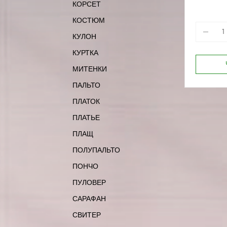
КОРСЕТ
164-88
170-84
КОСТЮМ
КУЛОН
КУРТКА
МИТЕНКИ
ПАЛЬТО
ПЛАТОК
ПЛАТЬЕ
ПЛАЩ
ПОЛУПАЛЬТО
ПОНЧО
ПУЛОВЕР
САРАФАН
СВИТЕР