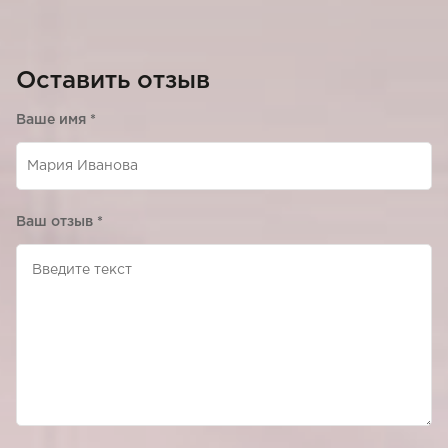
Оставить отзыв
Ваше имя
*
Ваш отзыв
*