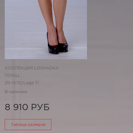
КОЛЛЕКЦИЯ LOSHADKA
ПЛАЩ
211-1570/Lega T1
В наличии
8 910 РУБ
Таблица размеров